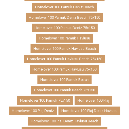
Homelover 100 Pamuk Deniz Beach
Homelover 100 Pamuk Deniz Beach 75x150
Homelover 100 Pamuk Deniz 75x150
Homelover 100 Pamuk Havlusu
Homelover 100 Pamuk Havlusu Beach
Homelover 100 Pamuk Havlusu Beach 75x150
Homelover 100 Pamuk Havlusu 75x150
Homelover 100 Pamuk Beach
Homelover 100 Pamuk Beach 75x150
Homelover 100 Pamuk 75x150
Homelover 100 Plaj
Homelover 100 Plaj Deniz
Homelover 100 Plaj Deniz Havlusu
Homelover 100 Plaj Deniz Havlusu Beach