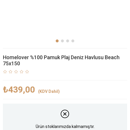
Homelover %100 Pamuk Plaj Deniz Havlusu Beach
75x150
₺439,00
(KDV Dahil)
Ürün stoklarımızda kalmamıştır.