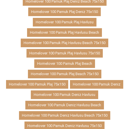
Homelover 100 Pamuk Plaj Deniz Beach 75x150
Homelover 100 Pamuk Plaj Deniz 75x150
Homelover 100 Pamuk Plaj Havlusu
Homelover 100 Pamuk Plaj Havlusu Beach
Homelover 100 Pamuk Plaj Havlusu Beach 75x150
Homelover 100 Pamuk Plaj Havlusu 75x150
Homelover 100 Pamuk Plaj Beach
Homelover 100 Pamuk Plaj Beach 75x150
Homelover 100 Pamuk Plaj 75x150
Homelover 100 Pamuk Deniz
Homelover 100 Pamuk Deniz Havlusu
Homelover 100 Pamuk Deniz Havlusu Beach
Homelover 100 Pamuk Deniz Havlusu Beach 75x150
Homelover 100 Pamuk Deniz Havlusu 75x150