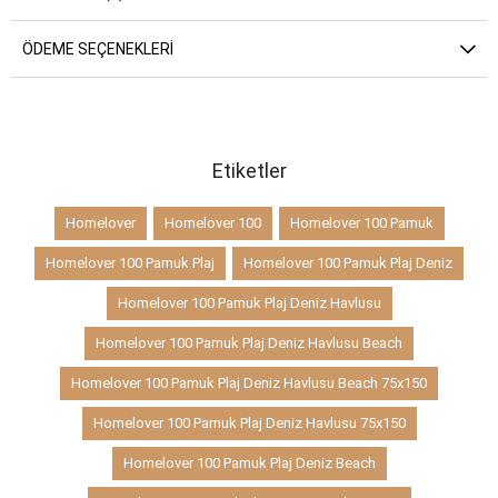
ÖDEME SEÇENEKLERI
Etiketler
Homelover
Homelover 100
Homelover 100 Pamuk
Homelover 100 Pamuk Plaj
Homelover 100 Pamuk Plaj Deniz
Homelover 100 Pamuk Plaj Deniz Havlusu
Homelover 100 Pamuk Plaj Deniz Havlusu Beach
Homelover 100 Pamuk Plaj Deniz Havlusu Beach 75x150
Homelover 100 Pamuk Plaj Deniz Havlusu 75x150
Homelover 100 Pamuk Plaj Deniz Beach